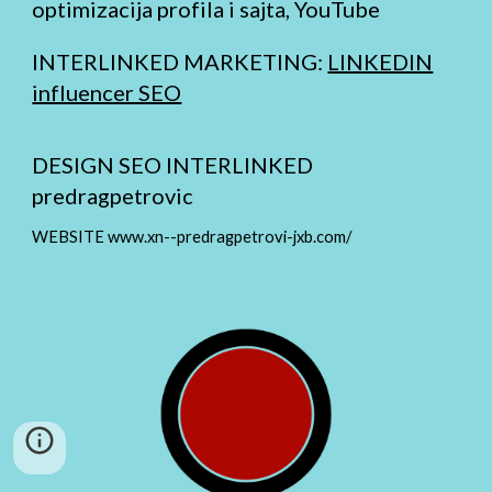
optimizacija profila i sajta, YouTube
INTERLINKED MARKETING:
LINKEDIN
influencer SEO
DESIGN SEO INTERLINKED
predragpetrovic
WEBSITE www.xn--predragpetrovi-jxb.com/