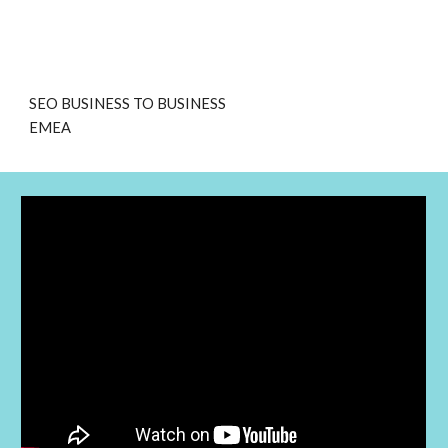
SEO BUSINESS TO BUSINESS
EMEA