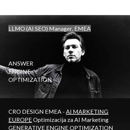
LLMO (AI SEO) Manager, EMEA
ANSWER
ENGINE
OPTIMIZATION
CRO DESIGN EMEA -
AI MARKETING
EUROPE
Optimizacija za AI Marketing
GENERATIVE ENGINE OPTIMIZATION