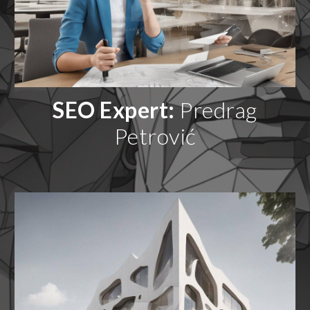
SEO Expert:
Predrag
Petrović