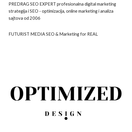
PREDRAG SEO EXPERT
profesionalna digital marketing
strategija i SEO - optimizacija, online marketing i analiza
sajtova od 2006
FUTURIST MEDIA SEO & Marketing for REAL