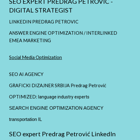
SEO EXPERT PREDRAG PETROVIC -
DIGITAL STRATEGIST
LINKEDIN PREDRAG PETROVIC
ANSWER ENGINE OPTIMIZATION / INTERLINKED
EMEA MARKETING
Social Media Optimization
SEO AI AGENCY
GRAFICKI DIZAJNER SRBIJA Predrag Petrović
OPTIMIZED:
language industry experts
SEARCH ENGINE OPTIMIZATION AGENCY
transportation IL
SEO expert Predrag Petrović LinkedIn